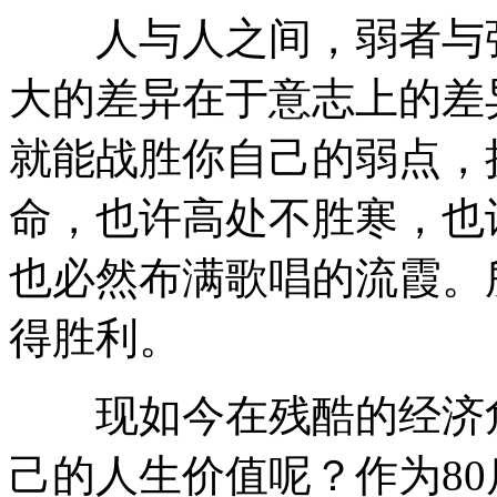
人与人之间，弱者与强
大的差异在于意志上的差
就能战胜你自己的弱点，
命，也许高处不胜寒，也
也必然布满歌唱的流霞。
得胜利。
现如今在残酷的经济危
己的人生价值呢？作为8