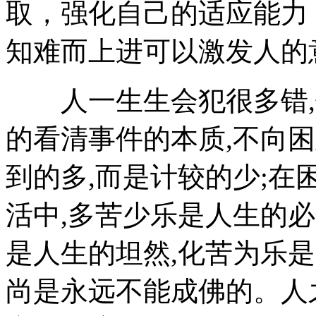
取，强化自己的适应能力
知难而上进可以激发人的
人一生生会犯很多错,但
的看清事件的本质,不向困
到的多,而是计较的少;在
活中,多苦少乐是人生的必
是人生的坦然,化苦为乐是
尚是永远不能成佛的。人