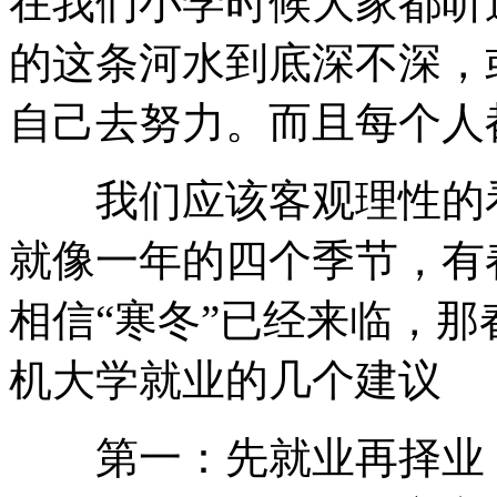
在我们小学时候大家都听
的这条河水到底深不深，
自己去努力。而且每个人
我们应该客观理性的看
就像一年的四个季节，有
相信“寒冬”已经来临，
机大学就业的几个建议
第一：先就业再择业，