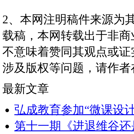
2、本网注明稿件来源为
载稿，本网转载出于非商
不意味着赞同其观点或证
涉及版权等问题，请作者
最新文章
弘成教育参加“微课设
第十一期《进退维谷还