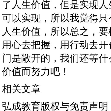
了人生价值，但是实现人
可以实现，所以我觉得只
人生价值，所以总之，要
用心去把握，用行动去开
门是敞开的，我们还等什
价值而努力吧！
相关文章
弘成教育版权与免责声明