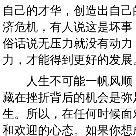
自己的才华，创造出自己
济危机，有人说这是坏事
俗话说无压力就没有动力
力，才能得到更好的发展
人生不可能一帆风顺，
藏在挫折背后的机会是弥
生。所以，在任何时候面
和欢迎的心态。如果你想