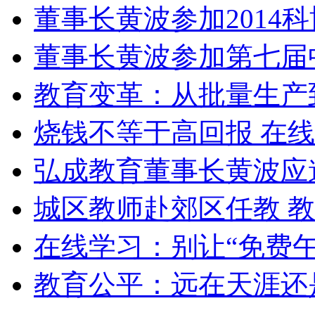
董事长黄波参加2014
董事长黄波参加第七届
教育变革：从批量生产
烧钱不等于高回报 在
弘成教育董事长黄波应
城区教师赴郊区任教 
在线学习：别让“免费午
教育公平：远在天涯还