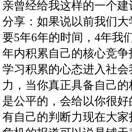
亲曾经给我这样的一个建
分享：如果说以前我们大
要5年6年的时间，4年我
年内积累自己的核心竞争
学习积累的心态进入社会
力，当你真正具备自己的
是公平的，会给以你很好
有自己的判断力现在大家