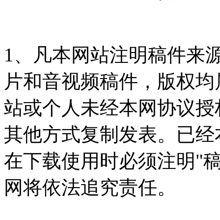
1、凡本网站注明稿件来
片和音视频稿件，版权均
站或个人未经本网协议授
其他方式复制发表。已经
在下载使用时必须注明"
网将依法追究责任。