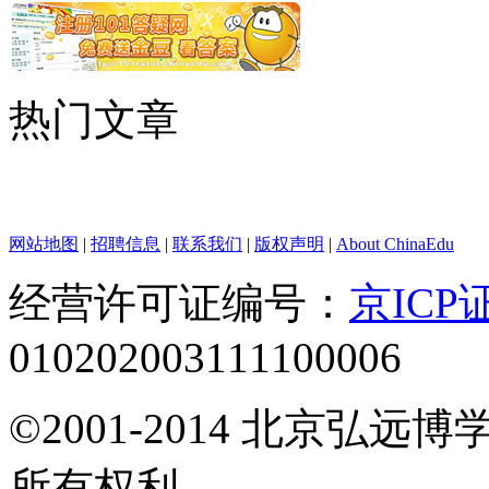
热门文章
网站地图
|
招聘信息
|
联系我们
|
版权声明
|
About ChinaEdu
经营许可证编号：
京ICP证
010202003111100006
©2001-2014 北京弘
所有权利