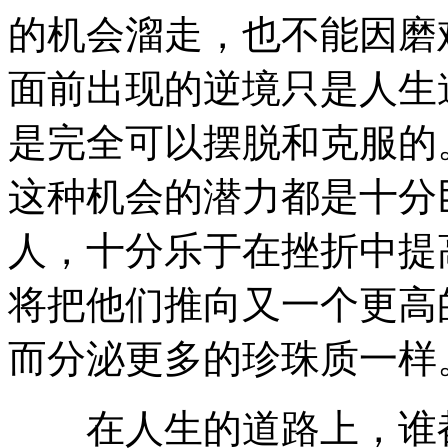
的机会溜走，也不能因磨
面前出现的逆境只是人生
是完全可以摆脱和克服的
这种机会的潜力都是十分
人，十分乐于在挫折中提
将把他们推向又一个更高
而分泌更多的珍珠质一样
在人生的道路上，谁都