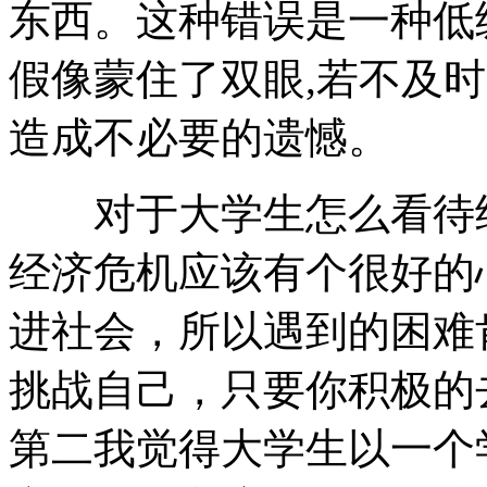
东西。这种错误是一种低
假像蒙住了双眼,若不及时
造成不必要的遗憾。
对于大学生怎么看待经
经济危机应该有个很好的
进社会，所以遇到的困难
挑战自己，只要你积极的
第二我觉得大学生以一个