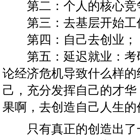
第二：个人的核心竞争
第三：去基层开始工
第四：自己去创业；
第五：延迟就业：考研
论经济危机导致什么样的
己，充分发挥自己的才华
果啊，去创造自己人生的
只有真正的创造出了一