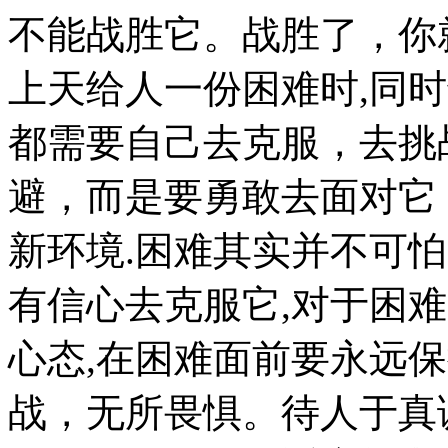
不能战胜它。战胜了，你
上天给人一份困难时,同
都需要自己去克服，去挑
避，而是要勇敢去面对它
新环境.困难其实并不可怕
有信心去克服它,对于困
心态,在困难面前要永远
战，无所畏惧。待人于真