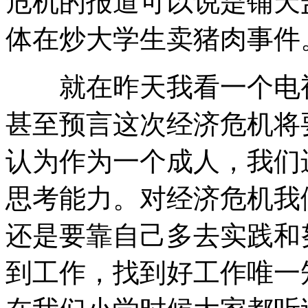
危机的报道可以说是铺天
体在炒大学生卖猪肉事件
就在昨天我看一个电视
甚至预言这次经济危机将
认为作为一个成人，我们
思考能力。对经济危机我
还是要靠自己多去实践和
到工作，找到好工作唯一