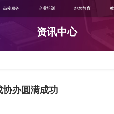
高校服务
企业培训
继续教育
教
资讯中心
弘成协办圆满成功