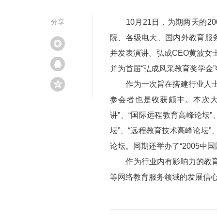
分享
10月21日，为期两天的2
院、各级电大、国内外教育服
并发表演讲。弘成CEO黄波女
并为首届“弘成风采教育奖学金
作为一次旨在搭建行业人士交
参会者也是收获颇丰。本次大
讲”、“国际远程教育高峰论坛”
坛”、“远程教育技术高峰论坛”、
论坛。同期还举办了“2005中
作为行业内有影响力的教育服
等网络教育服务领域的发展信