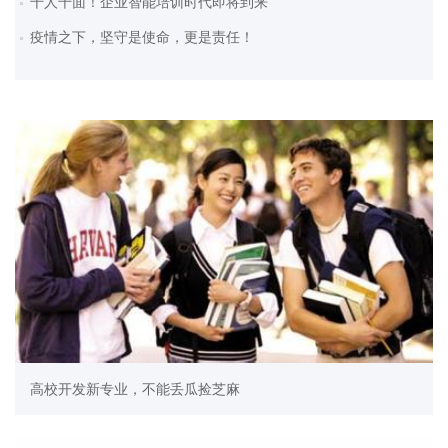
千人千面！企业智能培训时代即将到来
疫情之下，坚守是使命，更是责任！
高校开发新专业，不能丢瓜捡芝麻