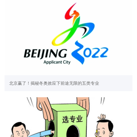
北京赢了！揭秘冬奥效应下前途无限的五类专业