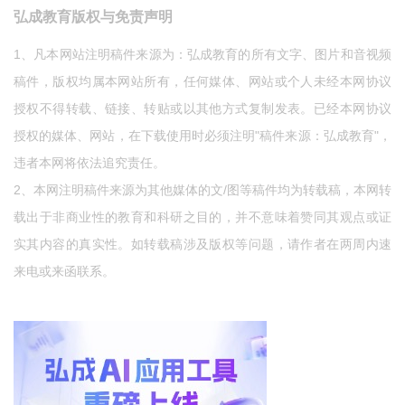
弘成教育版权与免责声明
1、凡本网站注明稿件来源为：弘成教育的所有文字、图片和音视频
稿件，版权均属本网站所有，任何媒体、网站或个人未经本网协议
授权不得转载、链接、转贴或以其他方式复制发表。已经本网协议
授权的媒体、网站，在下载使用时必须注明"稿件来源：弘成教育"，
违者本网将依法追究责任。
2、本网注明稿件来源为其他媒体的文/图等稿件均为转载稿，本网转
载出于非商业性的教育和科研之目的，并不意味着赞同其观点或证
实其内容的真实性。如转载稿涉及版权等问题，请作者在两周内速
来电或来函联系。