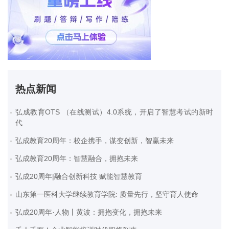
热点新闻
弘成教育OTS （在线测试）4.0系统，开启了智慧考试的新时
代
弘成教育20周年：校企携手，谋变创新，智赢未来
弘成教育20周年：智慧融合，拥抱未来
弘成20周年|融合创新科技 赋能智慧教育
山东第一医科大学继续教育学院: 质量先行，坚守育人使命
弘成20周年·人物丨黄波：拥抱变化，拥抱未来