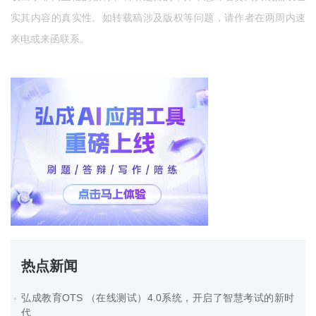
实其内容的真实性。如转载稿涉及版权等问题，请作者在两周内速
来电或来函联系。
热点新闻
弘成教育OTS （在线测试）4.0系统，开启了智慧考试的新时
代