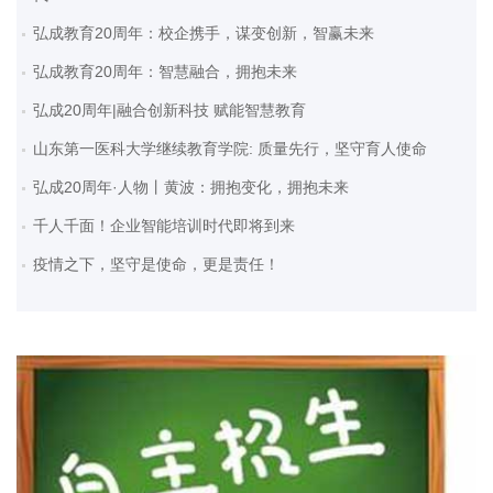
弘成教育20周年：校企携手，谋变创新，智赢未来
弘成教育20周年：智慧融合，拥抱未来
弘成20周年|融合创新科技 赋能智慧教育
山东第一医科大学继续教育学院: 质量先行，坚守育人使命
弘成20周年·人物丨黄波：拥抱变化，拥抱未来
千人千面！企业智能培训时代即将到来
疫情之下，坚守是使命，更是责任！