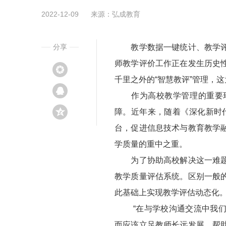
2022-12-09
来源：弘成教育
分享
教学数据一键统计、教学评价
师教学评价工作正在发生历史
千里之外的“智慧教评”管理，
作为高校教学管理的重要环
障。近年来，随着《深化新时
台，促进信息技术与教育教学
学质量的重中之重。
为了协助高校解决这一难题，
教学质量评估系统。区别一般
此基础上实现教学评估动态化
“在与学校沟通交流中我们发
而应该立足教师长远发展，帮