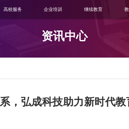
高校服务
企业培训
继续教育
教
资讯中心
系，弘成科技助力新时代教