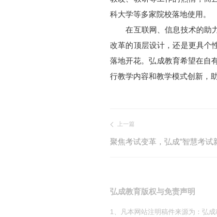
科大学等多家院校落地使用。
在互联网、信息技术的助力下
改革的顶层设计，还是更具个
落地开花。弘成教育希望在自有
行教学内容和教学模式创新，
上一篇
弘成教育版权与免责声明
1、凡本网站注明稿件来源为：弘