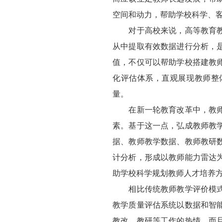
空间和动力，帮助学校科学、客
对于高校来说，高等教育教务
从中提取有效数据进行分析，
值，不仅可以帮助学校搭建教
化评估体系，直观展现教师整
量。
在新一轮教育改革中，教师不
素。基于这一点，弘成教师教
据、教师教学数据、教师教研
计分析，形成以教师能力雷达
助学校科学规划教师人才培养
相比传统教师教学评价模式强
教学质量评估系统以数据和智
教改、教研等工作的热情，而