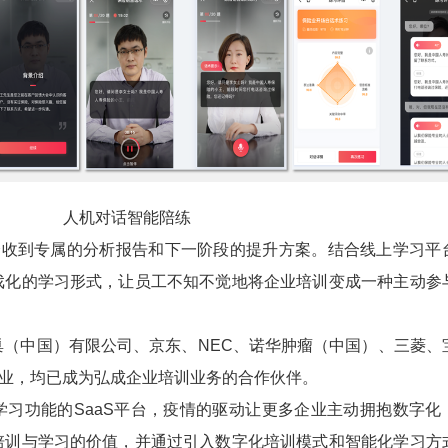
人机对话智能陪练
收到专属的分析报告和下一阶段的提升方案。结合线上学习平
戏化的学习形式，让员工不知不觉地将企业培训变成一种主动参
中国）有限公司、京东、NEC、诺华肿瘤（中国）、三菱、
企业，均已成为弘成企业培训业务的合作伙伴。
功能的SaaS平台，疫情的驱动让更多企业主动拥抱数字化
培训与学习的价值，并通过引入数字化培训模式和智能化学习方