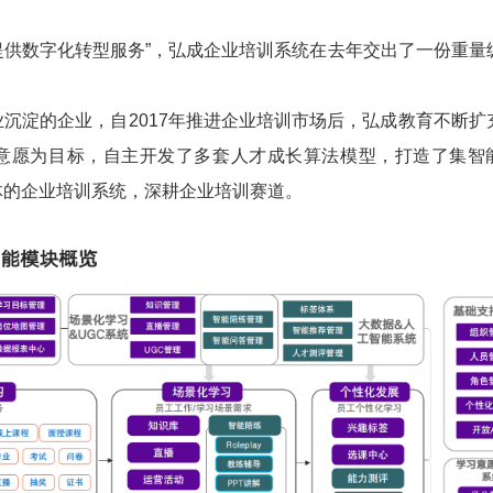
提供数字化转型服务”，弘成企业培训系统在去年交出了一份重量
淀的企业，自2017年推进企业培训市场后，弘成教育不断扩
意愿为目标，自主开发了多套人才成长算法模型，打造了集智
体的企业培训系统，深耕企业培训赛道。