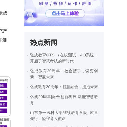
级成
充产
能测
热点新闻
弘成教育OTS （在线测试）4.0系统，
开启了智慧考试的新时代
弘成教育20周年：校企携手，谋变创
新，智赢未来
弘成教育20周年：智慧融合，拥抱未来
弘成20周年|融合创新科技 赋能智慧教
育
山东第一医科大学继续教育学院: 质量
先行，坚守育人使命