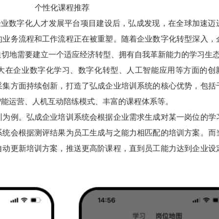
个性化课程推荐
业数字化人才发展平台项目建设后，弘成发现，在全球加速迈
的业务流程和工作流程正在被重塑。随着企业数字化转型深入，
迫切地需要建立一个适应经济转型、拥有自我革新能力的学习生
在企业数字化学习、数字化转型、人工智能应用等方面的创
采集方面持续创新，打造了弘成企业培训系统的核心优势，包括
智能运营、人机互动陪练模式、丰富的课程体系等。
例。弘成企业培训系统会根据企业需求生成对某一岗位的学
系统会根据测评结果为员工生成与之能力相匹配的培训方案。而
自动更新培训方案，推送更高阶课程，直到员工能力达到企业设