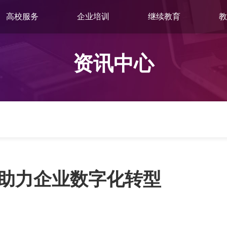
高校服务
企业培训
继续教育
教
资讯中心
助力企业数字化转型