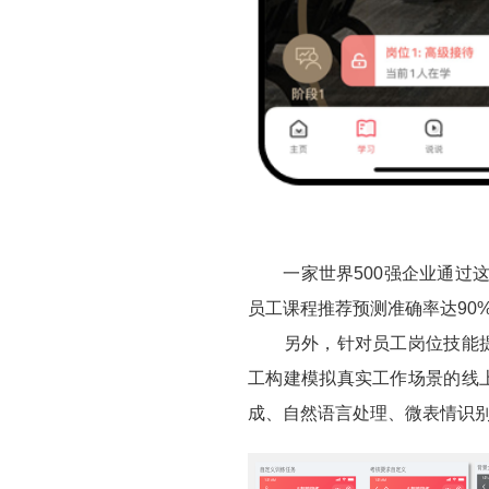
一家世界500强企业通过这
员工课程推荐预测准确率达90
另外，针对员工岗位技能提升
工构建模拟真实工作场景的线
成、自然语言处理、微表情识