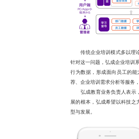
传统企业培训模式多以理论灌
针对这一问题，弘成企业培训系
行为数据，形成面向员工的能
荐、企业培训需求分析等服务，
弘成教育业务负责人表示，企
展的根本，弘成希望以科技之
型与发展。