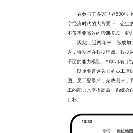
在参与了多家世界500强企
字经济时代的大背景下，企业
不仅需要高效的培训模式，更
因此，近两年来，弘成加大
入，特别是在数据埋点、数据
千面的能力模型、AI学习项目
以企业普遍关心的员工培训为
图。员工登录后，完成测评，
工的能力水平提高后，系统会
目标。