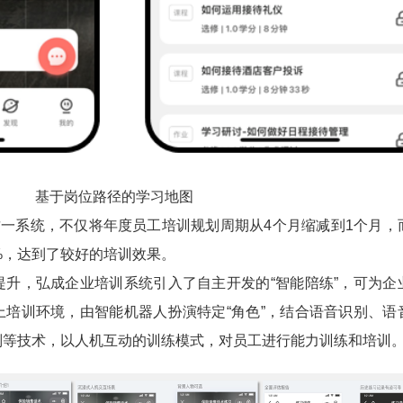
基于岗位路径的学习地图
一系统，不仅将年度员工培训规划周期从4个月缩减到1个月，
%，达到了较好的培训效果。
，弘成企业培训系统引入了自主开发的“智能陪练”，可为企
上培训环境，由智能机器人扮演特定“角色”，结合语音识别、语
别等技术，以人机互动的训练模式，对员工进行能力训练和培训