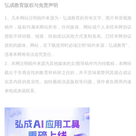
弘成教育版权与免责声明
1、凡本网站注明稿件来源为：弘成教育的所有文字、图片和音视频
稿件，版权均属本网站所有，任何媒体、网站或个人未经本网协议
授权不得转载、链接、转贴或以其他方式复制发表。已经本网协议
授权的媒体、网站，在下载使用时必须注明"稿件来源：弘成教育"，
违者本网将依法追究责任。
2、本网注明稿件来源为其他媒体的文/图等稿件均为转载稿，本网转
载出于非商业性的教育和科研之目的，并不意味着赞同其观点或证
实其内容的真实性。如转载稿涉及版权等问题，请作者在两周内速
来电或来函联系。