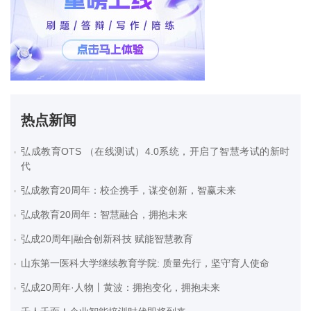
热点新闻
弘成教育OTS （在线测试）4.0系统，开启了智慧考试的新时
代
弘成教育20周年：校企携手，谋变创新，智赢未来
弘成教育20周年：智慧融合，拥抱未来
弘成20周年|融合创新科技 赋能智慧教育
山东第一医科大学继续教育学院: 质量先行，坚守育人使命
弘成20周年·人物丨黄波：拥抱变化，拥抱未来