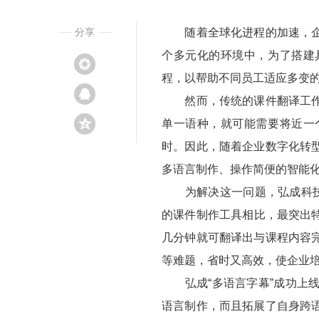
分享
随着全球化进程的加速，企业
个多元化的环境中，为了搭建
程，以帮助不同员工适应多变
然而，传统的课件翻译工作通
单一语种，就可能需要将近一
时。因此，随着企业数字化转
多语言制作、操作简便的智能
为解决这一问题，弘成科技研
的课件制作工具相比，最突出
几分钟就可翻译出与课程内容
等难题，省时又高效，使企业
弘成“多语言字幕”成功上线
语言制作，而且拓展了自身跨