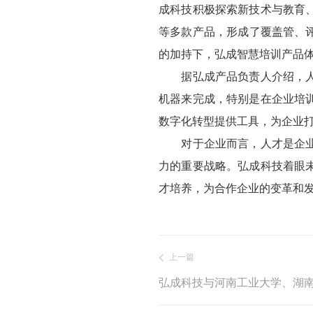
成科技积极探索新技术与教育
等多款产品，形成了覆盖管、
的加持下，弘成智慧培训产品体
据弘成产品负责人介绍，人工
机器来完成，特别是在企业培
数字化转型提供工具，为企业
对于企业而言，人才是企业长
力的重要战略。弘成科技着眼
才培养，为合作企业的变革和
上一篇