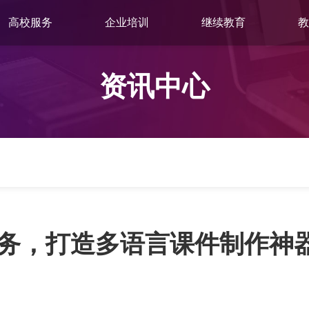
高校服务
企业培训
继续教育
教
资讯中心
服务，打造多语言课件制作神