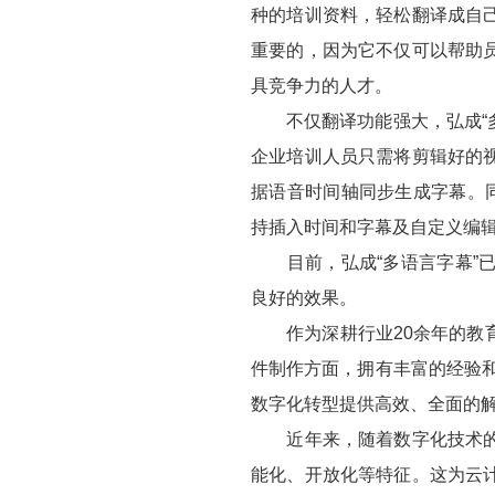
种的培训资料，轻松翻译成自
重要的，因为它不仅可以帮助
具竞争力的人才。
不仅翻译功能强大，弘成“多
企业培训人员只需将剪辑好的
据语音时间轴同步生成字幕。
持插入时间和字幕及自定义编
目前，弘成“多语言字幕”已
良好的效果。
作为深耕行业20余年的教育
件制作方面，拥有丰富的经验和
数字化转型提供高效、全面的
近年来，随着数字化技术的发
能化、开放化等特征。这为云