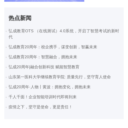
热点新闻
弘成教育OTS （在线测试）4.0系统，开启了智慧考试的新时
代
弘成教育20周年：校企携手，谋变创新，智赢未来
弘成教育20周年：智慧融合，拥抱未来
弘成20周年|融合创新科技 赋能智慧教育
山东第一医科大学继续教育学院: 质量先行，坚守育人使命
弘成20周年·人物丨黄波：拥抱变化，拥抱未来
千人千面！企业智能培训时代即将到来
疫情之下，坚守是使命，更是责任！