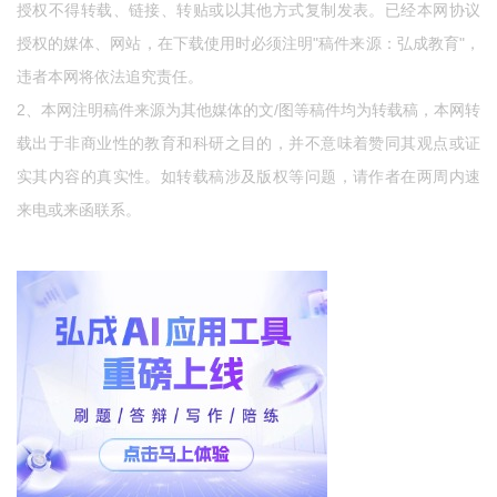
授权不得转载、链接、转贴或以其他方式复制发表。已经本网协议
授权的媒体、网站，在下载使用时必须注明"稿件来源：弘成教育"，
违者本网将依法追究责任。
2、本网注明稿件来源为其他媒体的文/图等稿件均为转载稿，本网转
载出于非商业性的教育和科研之目的，并不意味着赞同其观点或证
实其内容的真实性。如转载稿涉及版权等问题，请作者在两周内速
来电或来函联系。