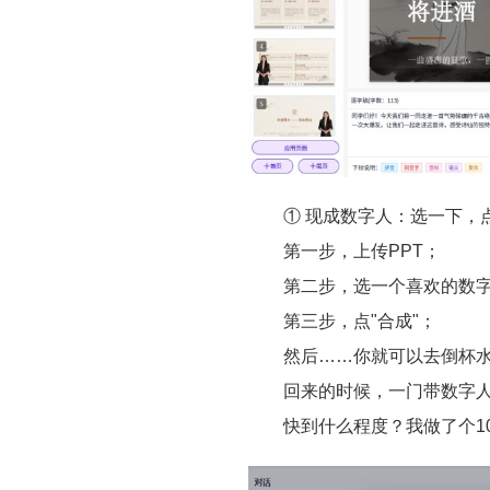
① 现成数字人：选一下，点
第一步，上传PPT；
第二步，选一个喜欢的数字人
第三步，点"合成"；
然后……你就可以去倒杯水
回来的时候，一门带数字人
快到什么程度？我做了个10