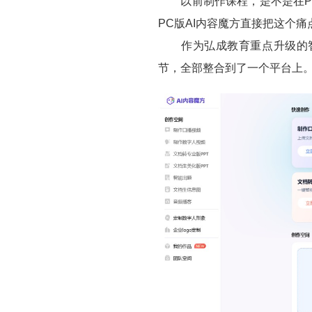
以前制作课程，是不是在PP
PC版AI内容魔方直接把这个
作为弘成教育重点升级的智
节，全部整合到了一个平台上