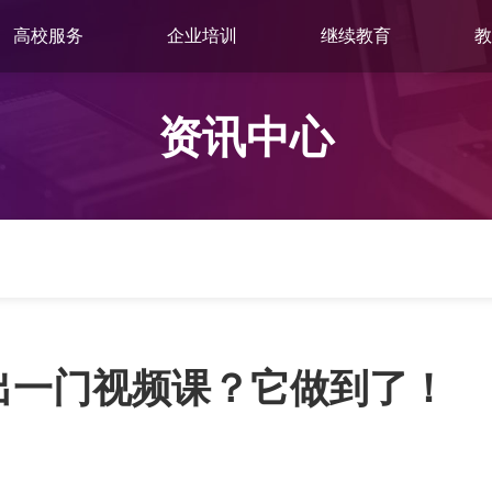
高校服务
企业培训
继续教育
教
资讯中心
钟出一门视频课？它做到了！