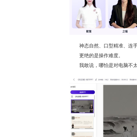
神态自然、口型精准、连手势
更绝的是操作难度。
我敢说，哪怕是对电脑不太熟