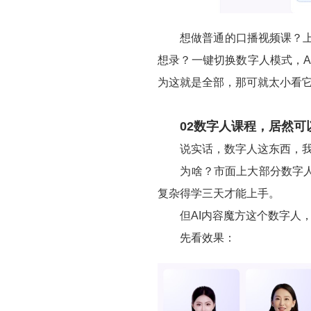
想做普通的口播视频课？上传
想录？一键切换数字人模式，
为这就是全部，那可就太小看
02数字人课程，居然可
说实话，数字人这东西，我
为啥？市面上大部分数字人，
复杂得学三天才能上手。
但AI内容魔方这个数字人，
先看效果：