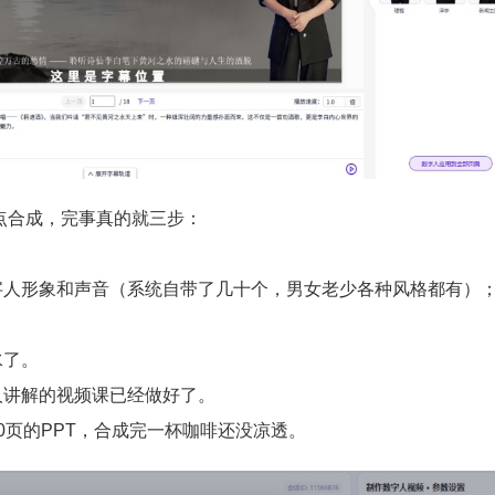
合成，完事真的就三步：
形象和声音（系统自带了几十个，男女老少各种风格都有）
了。
讲解的视频课已经做好了。
页的PPT，合成完一杯咖啡还没凉透。