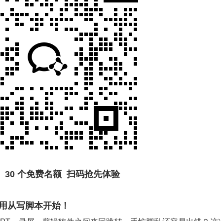
30 个免费名额 扫码抢先体验
用从写脚本开始！