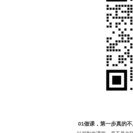
01做课，第一步真的不