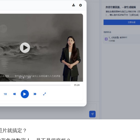
照片就搞定？