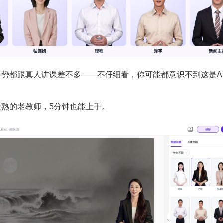
都跟真人讲课差不多——不仔细看，你可能都意识不到这是A
的老教师，5分钟也能上手。