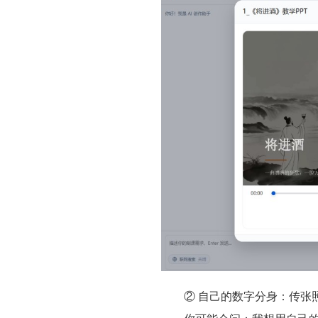
② 自己的数字分身：传张