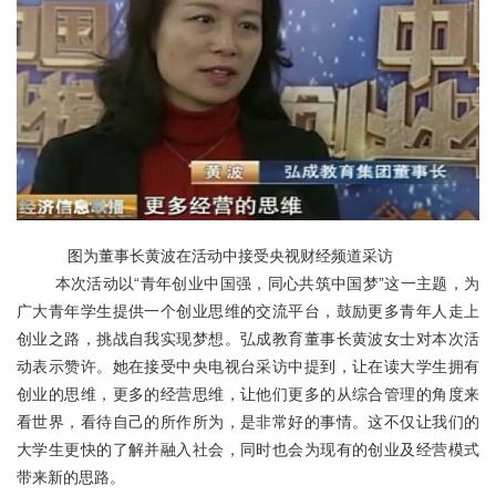
关于我们
图为董事长黄波在活动中接受央视财经频道采访
本次活动以“青年创业中国强，同心共筑中国梦”这一主题，为
广大青年学生提供一个创业思维的交流平台，鼓励更多青年人走上
创业之路，挑战自我实现梦想。弘成教育董事长黄波女士对本次活
动表示赞许。她在接受中央电视台采访中提到，让在读大学生拥有
创业的思维，更多的经营思维，让他们更多的从综合管理的角度来
看世界，看待自己的所作所为，是非常好的事情。这不仅让我们的
大学生更快的了解并融入社会，同时也会为现有的创业及经营模式
带来新的思路。