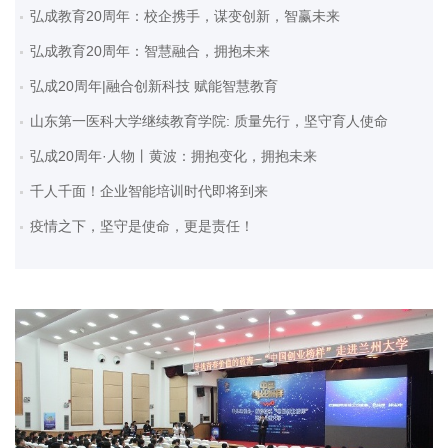
弘成教育20周年：校企携手，谋变创新，智赢未来
弘成教育20周年：智慧融合，拥抱未来
弘成20周年|融合创新科技 赋能智慧教育
山东第一医科大学继续教育学院: 质量先行，坚守育人使命
弘成20周年·人物丨黄波：拥抱变化，拥抱未来
千人千面！企业智能培训时代即将到来
疫情之下，坚守是使命，更是责任！