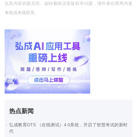
实其内容的真实性。如转载稿涉及版权等问题，请作者在两周内速
来电或来函联系。
热点新闻
弘成教育OTS （在线测试）4.0系统，开启了智慧考试的新时
代