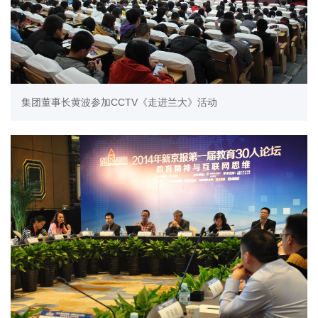
集团董事长黄波参加CCTV《走进兰大》活动