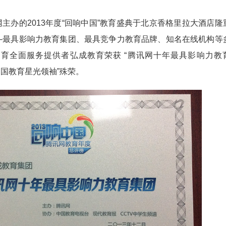
网主办的2013年度“回响中国”教育盛典于北京香格里拉大酒店隆
—最具影响力教育集团、最具竞争力教育品牌、知名在线机构等
育全面服务提供者弘成教育荣获 “腾讯网十年最具影响力教
3中国教育星光领袖”殊荣。