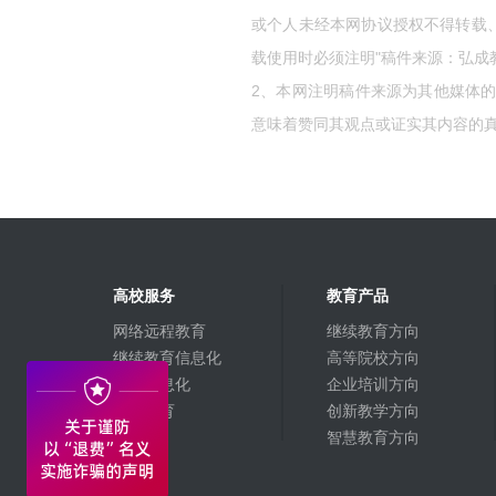
或个人未经本网协议授权不得转载
载使用时必须注明"稿件来源：弘成
2、本网注明稿件来源为其他媒体
意味着赞同其观点或证实其内容的
高校服务
教育产品
网络远程教育
继续教育方向
继续教育信息化
高等院校方向
高校信息化
企业培训方向
融合教育
创新教学方向
智慧教育方向