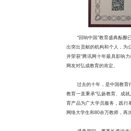
“回响中国”教育盛典酝酿已
出突出贡献的机构和个人，为
并荣获“腾讯网十年最具影响力
网友对弘成教育的肯定。
过去的十年，是中国教育行业
教育一直秉承“弘扬教育、成
育产品为广大学员服务，践行
网络大学生和80余万教师，再