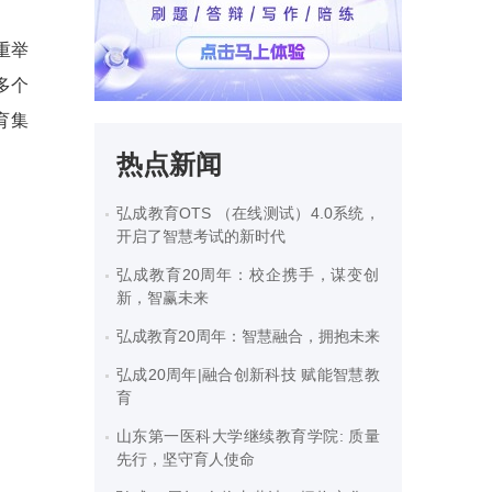
重举
多个
育集
热点新闻
弘成教育OTS （在线测试）4.0系统，
开启了智慧考试的新时代
弘成教育20周年：校企携手，谋变创
新，智赢未来
弘成教育20周年：智慧融合，拥抱未来
弘成20周年|融合创新科技 赋能智慧教
育
山东第一医科大学继续教育学院: 质量
先行，坚守育人使命