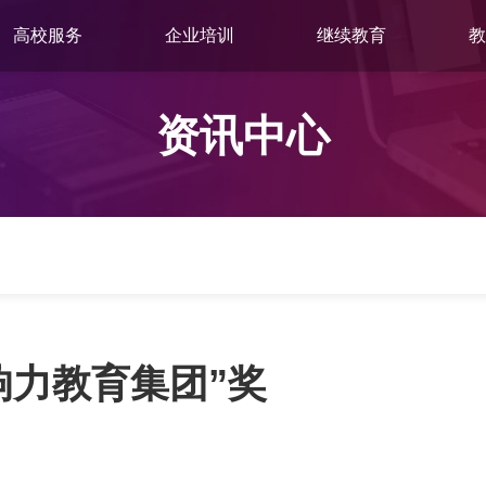
高校服务
企业培训
继续教育
教
资讯中心
响力教育集团”奖