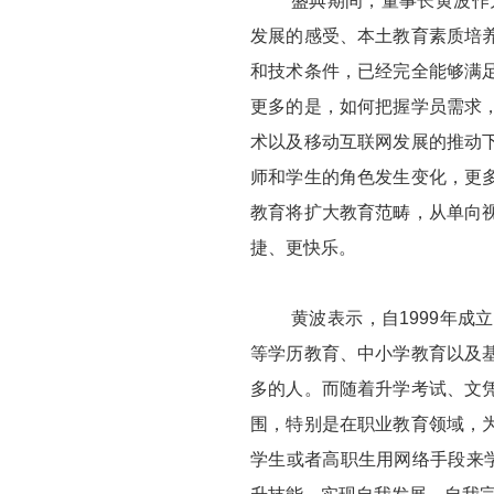
盛典期间，董事长黄波作为应
发展的感受、本土教育素质培
和技术条件，已经完全能够满
更多的是，如何把握学员需求
术以及移动互联网发展的推动
师和学生的角色发生变化，更
教育将扩大教育范畴，从单向
捷、更快乐。
黄波表示，自1999年成立
等学历教育、中小学教育以及
多的人。而随着升学考试、文
围，特别是在职业教育领域，
学生或者高职生用网络手段来