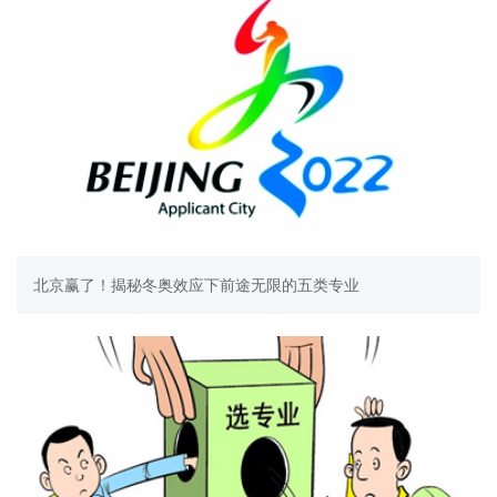
北京赢了！揭秘冬奥效应下前途无限的五类专业