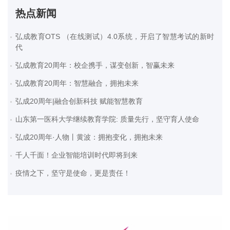
热点新闻
弘成教育OTS （在线测试）4.0系统，开启了智慧考试的新时
代
弘成教育20周年：校企携手，谋变创新，智赢未来
弘成教育20周年：智慧融合，拥抱未来
弘成20周年|融合创新科技 赋能智慧教育
山东第一医科大学继续教育学院: 质量先行，坚守育人使命
弘成20周年·人物丨黄波：拥抱变化，拥抱未来
千人千面！企业智能培训时代即将到来
疫情之下，坚守是使命，更是责任！