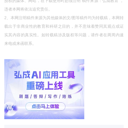
授权的媒体、网站，在下载使用时必须注明"稿件来源：弘成教育"，
违者本网将依法追究责任。
2、本网注明稿件来源为其他媒体的文/图等稿件均为转载稿，本网转
载出于非商业性的教育和科研之目的，并不意味着赞同其观点或证
实其内容的真实性。如转载稿涉及版权等问题，请作者在两周内速
来电或来函联系。