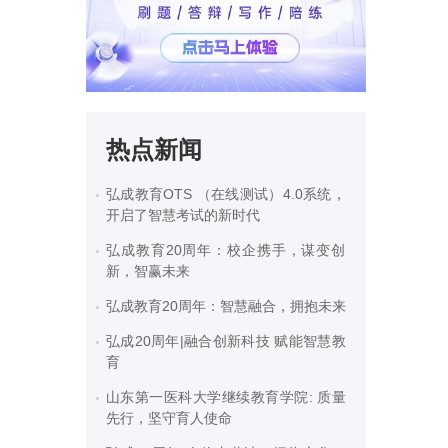
热点新闻
弘成教育OTS （在线测试）4.0系统，
开启了智慧考试的新时代
弘成教育20周年：校企携手，谋变创
新，智赢未来
弘成教育20周年：智慧融合，拥抱未来
弘成20周年|融合创新科技 赋能智慧教
育
山东第一医科大学继续教育学院: 质量
先行，坚守育人使命