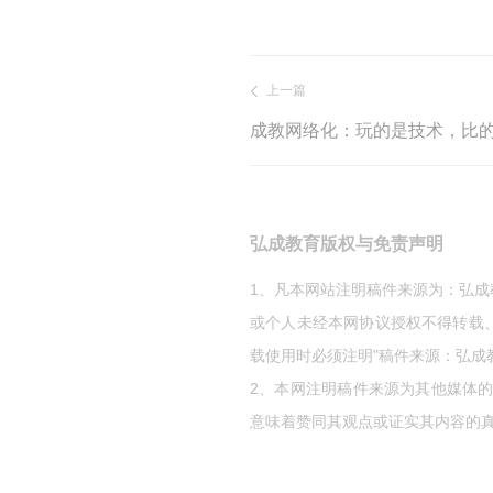
上一篇
成教网络化：玩的是技术，比
弘成教育版权与免责声明
1、凡本网站注明稿件来源为：弘
或个人未经本网协议授权不得转载
载使用时必须注明"稿件来源：弘成
2、本网注明稿件来源为其他媒体
意味着赞同其观点或证实其内容的