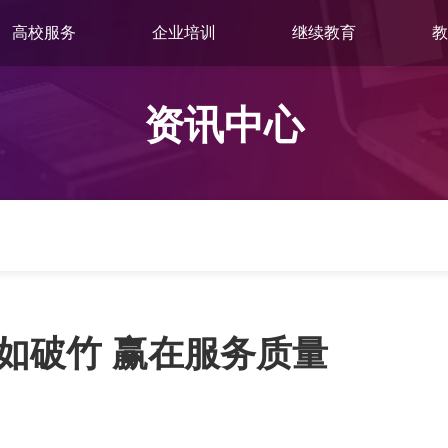
高校服务
企业培训
继续教育
教
资讯中心
如破竹 赢在服务质量