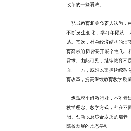
改革的一些看法。
弘成教育相关负责人认为，由
不断发生变化，学习年限从十
越。其次，社会经济结构的演
育高校迫切需要开展个性化、
需求。由此可见，继续教育不是
面、一方，或难以支撑继续教
育改革，提高继续教育教学质
纵观整个继教行业，不难看出
教学理念、教学方式，都在不
能、创新以及综合素质的培养
院校发展的常态举动。